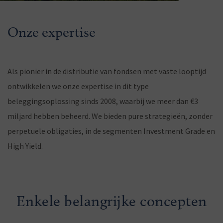
Onze expertise
Als pionier in de distributie van fondsen met vaste looptijd
ontwikkelen we onze expertise in dit type
beleggingsoplossing sinds 2008, waarbij we meer dan €3
miljard hebben beheerd. We bieden pure strategieën, zonder
perpetuele obligaties, in de segmenten Investment Grade en
High Yield.
Enkele belangrijke concepten