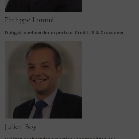
Philippe Lomné
Obligatiebeheerder expertise: Credit IG & Crossover
Julien Boy