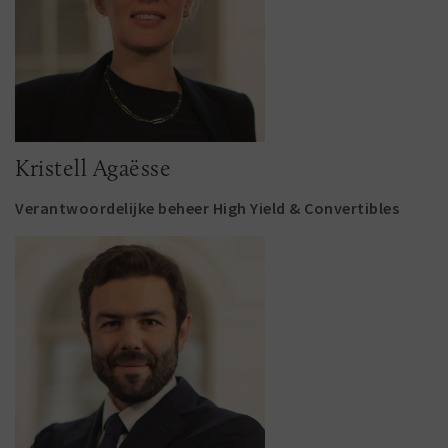
Kristell Agaësse
Verantwoordelijke beheer High Yield & Convertibles