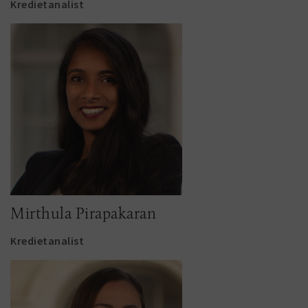
Kredietanalist
Mirthula Pirapakaran
Kredietanalist