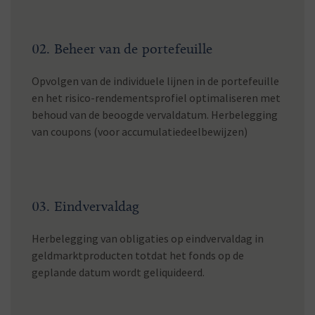
02. Beheer van de portefeuille
Opvolgen van de individuele lijnen in de portefeuille
en het risico-rendementsprofiel optimaliseren met
behoud van de beoogde vervaldatum. Herbelegging
van coupons (voor accumulatiedeelbewijzen)
03. Eindvervaldag
Herbelegging van obligaties op eindvervaldag in
geldmarktproducten totdat het fonds op de
geplande datum wordt geliquideerd.