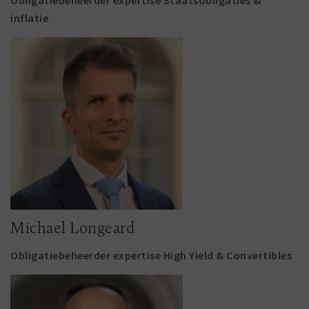
Obligatiebeheerder expertise Staatsobligaties &
inflatie
Michael Longeard
Obligatiebeheerder expertise High Yield & Convertibles