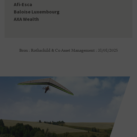
Afi-Esca
Baloise Luxembourg
AXA Wealth
Bron : Rothschild & Co Asset Management : 31/01/2025