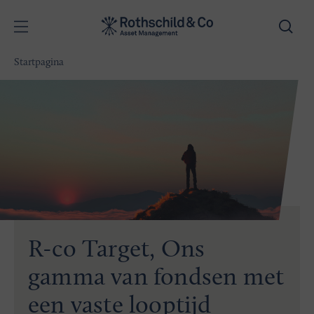
Startpagina
R-co Target, Ons
gamma van fondsen met
een vaste looptijd