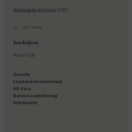
Dowload de brochure
(PDF)
LEES MEER
Inschrijven
Part F EUR
OneLife
Lombard International
Afi-Esca
Baloise Luxembourg
AXA Wealth