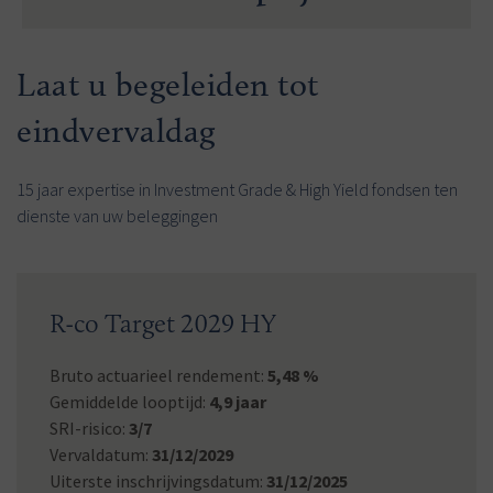
Laat u begeleiden tot
eindvervaldag
15 jaar expertise in Investment Grade & High Yield fondsen ten
dienste van uw beleggingen
R-co Target 2029 HY
Bruto actuarieel rendement:
5,48 %
Gemiddelde looptijd:
4,9 jaar
SRI-risico:
3/7
Vervaldatum:
31/12/2029
Uiterste inschrijvingsdatum:
31/12/2025