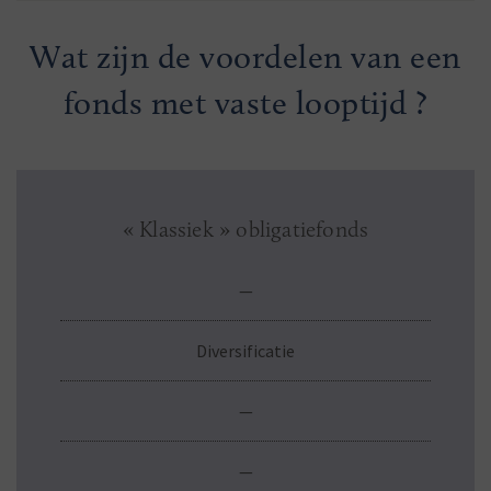
Wat zijn de voordelen van een
fonds met vaste looptijd ?
« Klassiek » obligatiefonds
—
Diversificatie
—
—