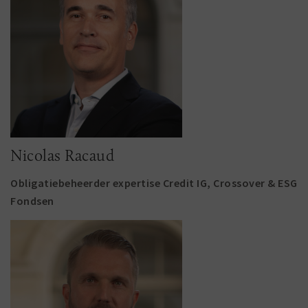
Nicolas Racaud
Obligatiebeheerder expertise Credit IG, Crossover & ESG
Fondsen