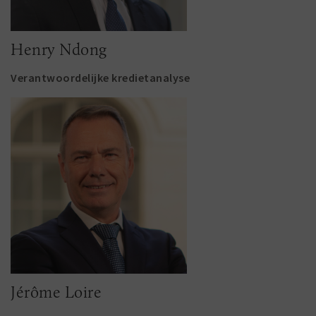
Henry Ndong
Verantwoordelijke kredietanalyse
Jérôme Loire