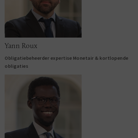
Yann Roux
Obligatiebeheerder expertise Monetair & kortlopende
obligaties