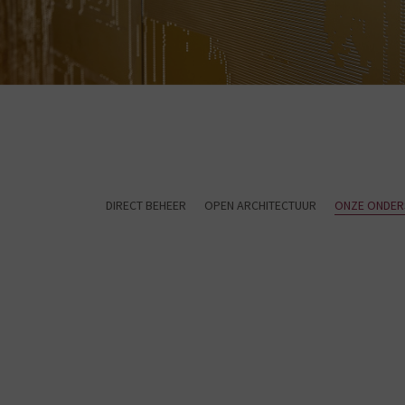
DIRECT BEHEER
OPEN ARCHITECTUUR
ONZE ONDER