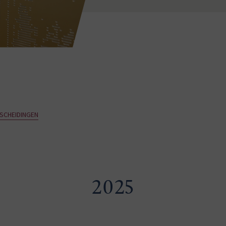
SCHEIDINGEN
2025