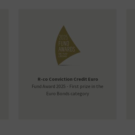
R-co Conviction Credit Euro
Fund Award 2025 - First prize in the
Euro Bonds category