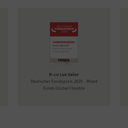
R-co Lux Valor
Deutscher Fondspreis 2025 - Mixed
Funds Global Flexible