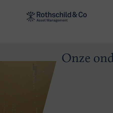
Onze ond