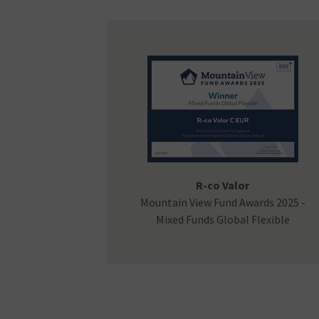
R-co Valor
Mountain View Fund Awards 2025 -
Mixed Funds Global Flexible