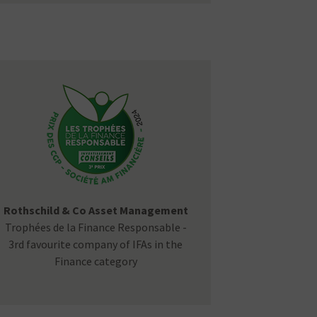
Rothschild & Co Asset Management
Trophées de la Finance Responsable -
3rd favourite company of IFAs in the
Finance category