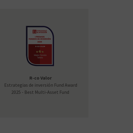
R-co Valor
Estrategias de inversión Fund Award
2025 - Best Multi-Asset Fund