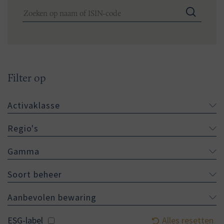
Filter op
Activaklasse
Regio's
Gamma
Soort beheer
Aanbevolen bewaring
Alles resetten
ESG-label