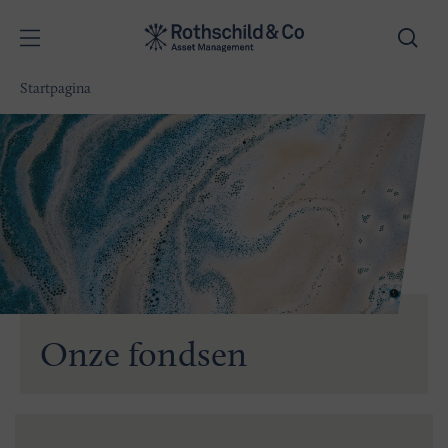
Startpagina
Onze fondsen