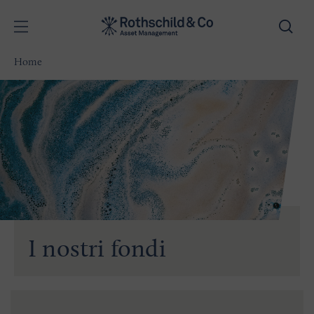
Home
I nostri fondi