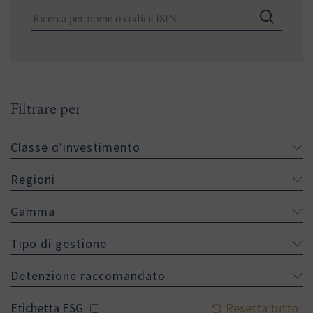
Filtrare per
Classe d'investimento
Regioni
Gamma
Tipo di gestione
Detenzione raccomandato
Resetta tutto
Etichetta ESG