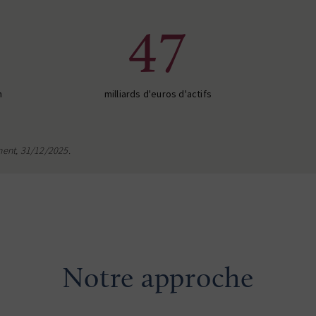
47
n
milliards d'euros d'actifs
ment, 31/12/2025.
Notre approche