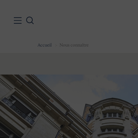
Accueil
Nous connaître