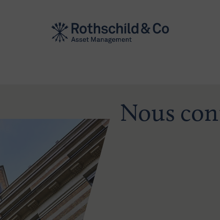
Nous con