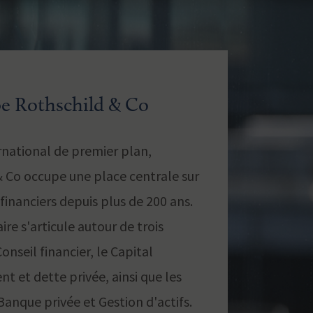
e Rothschild & Co
rnational de premier plan,
 Co occupe une place centrale sur
financiers depuis plus de 200 ans.
ire s'articule autour de trois
Conseil financier, le Capital
nt et dette privée, ainsi que les
 Banque privée et Gestion d'actifs.