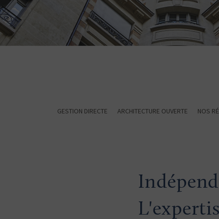
GESTION DIRECTE
ARCHITECTURE OUVERTE
NOS R
Indépenda
L'experti