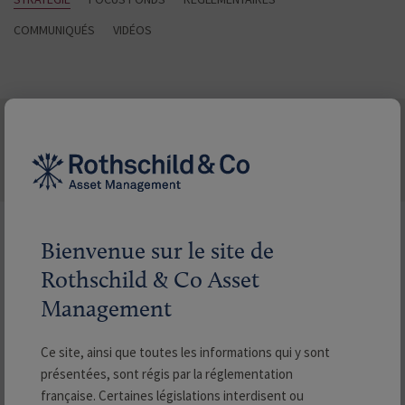
COMMUNIQUÉS
VIDÉOS
STRATÉGIE
Rechercher les actualités
Bienvenue sur le site de
Rothschild & Co Asset
Management
Filtrer par
Ce site, ainsi que toutes les informations qui y sont
Stratégie
présentées, sont régis par la réglementation
française. Certaines législations interdisent ou