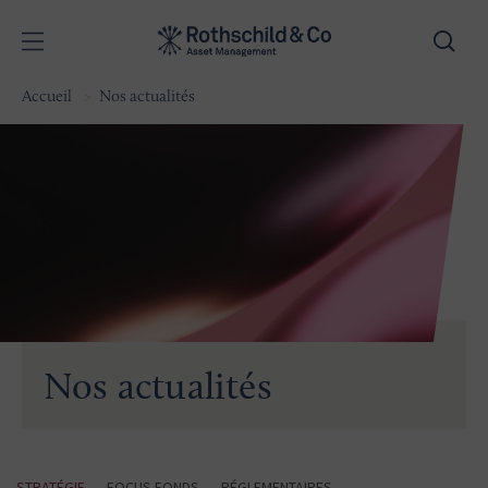
Accueil
Nos actualités
Nos actualités
STRATÉGIE
FOCUS FONDS
RÉGLEMENTAIRES