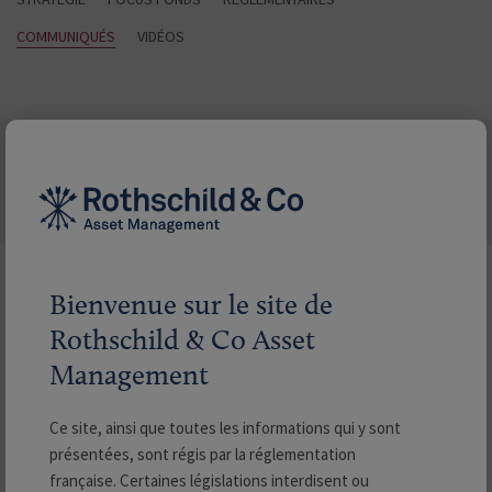
COMMUNIQUÉS
VIDÉOS
COMMUNIQUÉS
Rechercher les actualités
Bienvenue sur le site de
Rothschild & Co Asset
Management
Filtrer par
Ce site, ainsi que toutes les informations qui y sont
Communiqués
présentées, sont régis par la réglementation
française. Certaines législations interdisent ou