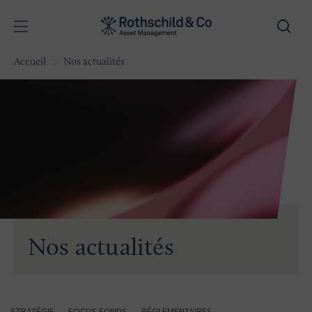
Accueil
Nos actualités
Nos actualités
STRATÉGIE
FOCUS FONDS
RÉGLEMENTAIRES