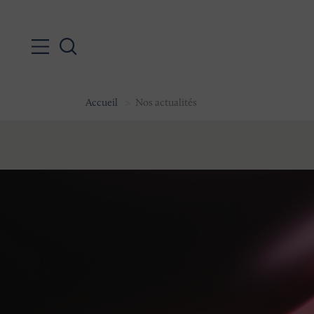
Accueil
Nos actualités