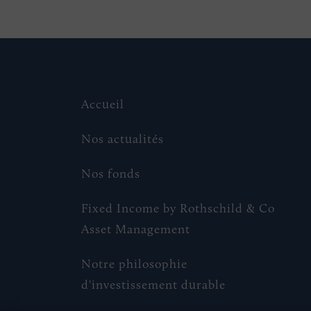
Accueil
Nos actualités
Nos fonds
Fixed Income by Rothschild & Co
Asset Management
Notre philosophie
d'investissement durable