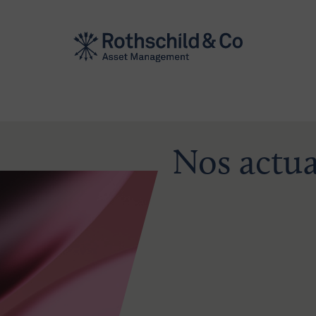
Nos actua