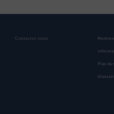
Contactez-nous
Mention
Informa
Plan du 
Glossair