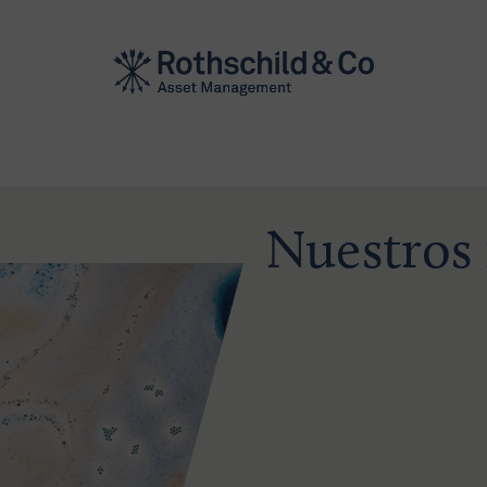
Nuestros