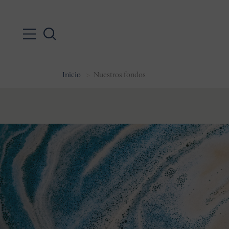
Inicio
Nuestros fondos