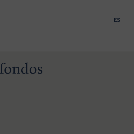
ES
 fondos