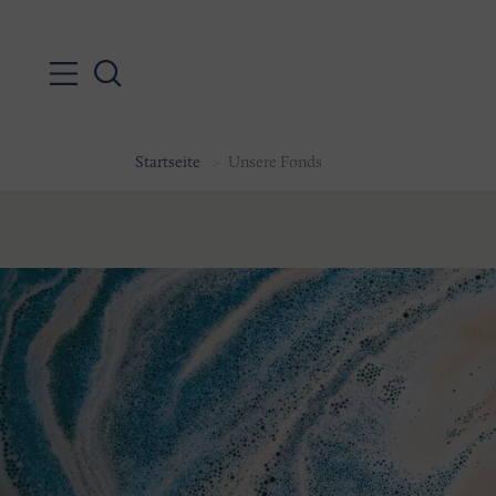
Startseite
Unsere Fonds