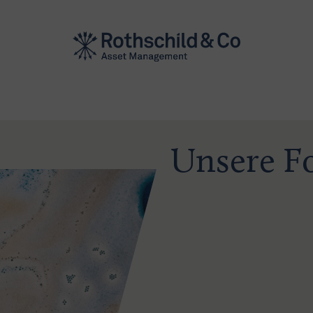
Unsere F