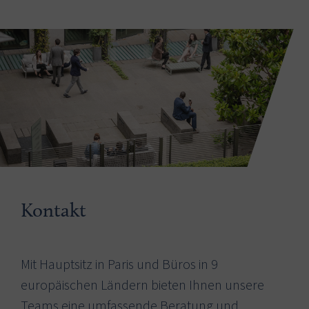
Kontakt
Mit Hauptsitz in Paris und Büros in 9
europäischen Ländern bieten Ihnen unsere
Teams eine umfassende Beratung und