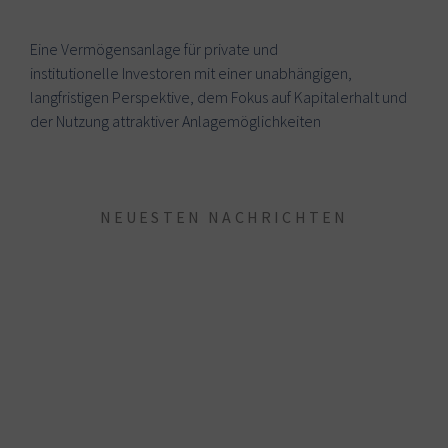
Eine Vermögensanlage für private und
institutionelle Investoren mit einer unabhängigen,
langfristigen Perspektive, dem Fokus auf Kapitalerhalt und
der Nutzung attraktiver Anlagemöglichkeiten
NEUESTEN NACHRICHTEN