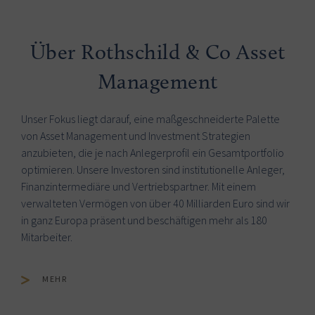
Über Rothschild & Co Asset
Management
Unser Fokus liegt darauf, eine maßgeschneiderte Palette
von Asset Management und Investment Strategien
anzubieten, die je nach Anlegerprofil ein Gesamtportfolio
optimieren. Unsere Investoren sind institutionelle Anleger,
Finanzintermediäre und Vertriebspartner. Mit einem
verwalteten Vermögen von über 40 Milliarden Euro sind wir
in ganz Europa präsent und beschäftigen mehr als 180
Mitarbeiter.
MEHR