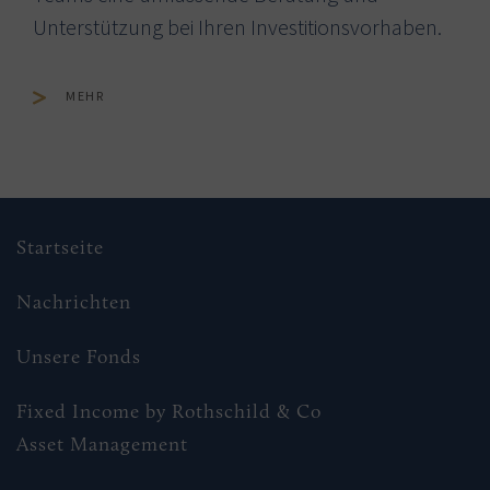
Unterstützung bei Ihren Investitionsvorhaben.
MEHR
Startseite
Nachrichten
Unsere Fonds
Fixed Income by Rothschild & Co
Asset Management