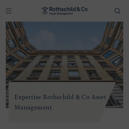
Expertise Rothschild & Co Asset
Management