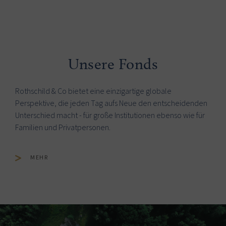
Unsere Fonds
Rothschild & Co bietet eine einzigartige globale
Perspektive, die jeden Tag aufs Neue den entscheidenden
Unterschied macht - für große Institutionen ebenso wie für
Familien und Privatpersonen.
MEHR